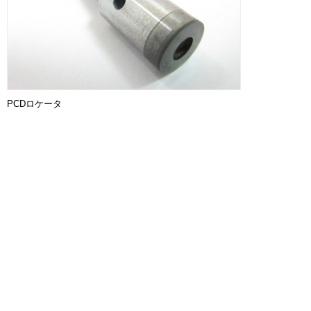
PCDロケータ